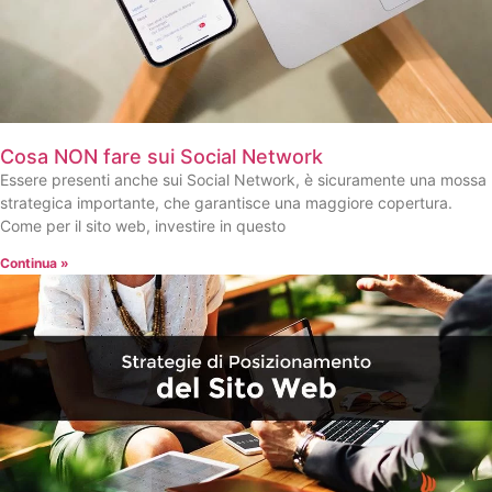
Cosa NON fare sui Social Network
Essere presenti anche sui Social Network, è sicuramente una mossa
strategica importante, che garantisce una maggiore copertura.
Come per il sito web, investire in questo
Continua »