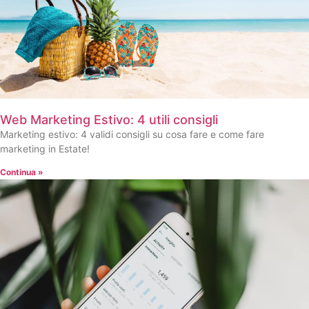
Web Marketing Estivo: 4 utili consigli
Marketing estivo: 4 validi consigli su cosa fare e come fare
marketing in Estate!
Continua »