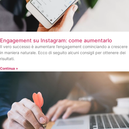
Engagement su Instagram: come aumentarlo
Il vero successo è aumentare l’engagement cominciando a crescere
in maniera naturale. Ecco di seguito alcuni consigli per ottenere dei
risultati.
Continua »