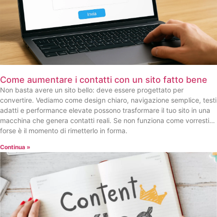
Come aumentare i contatti con un sito fatto bene
Non basta avere un sito bello: deve essere progettato per
convertire. Vediamo come design chiaro, navigazione semplice, testi
adatti e performance elevate possono trasformare il tuo sito in una
macchina che genera contatti reali. Se non funziona come vorresti…
forse è il momento di rimetterlo in forma.
Continua »