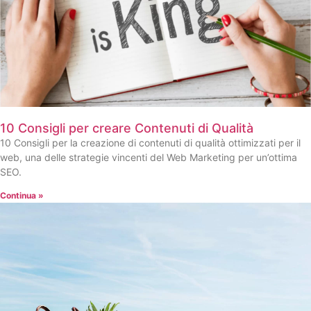
10 Consigli per creare Contenuti di Qualità
10 Consigli per la creazione di contenuti di qualità ottimizzati per il
web, una delle strategie vincenti del Web Marketing per un’ottima
SEO.
Continua »