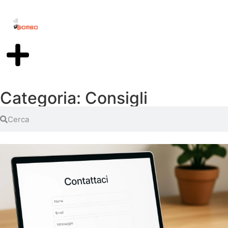
Categoria: Consigli