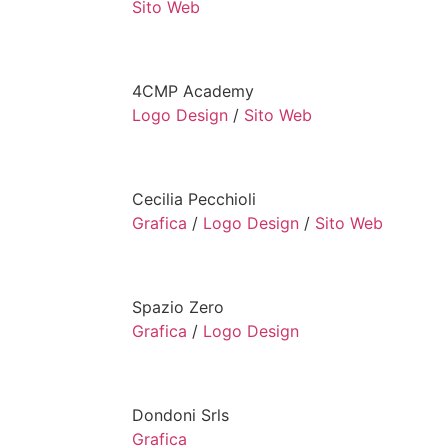
Sito Web
4CMP Academy
Logo Design
/
Sito Web
Cecilia Pecchioli
Grafica
/
Logo Design
/
Sito Web
Spazio Zero
Grafica
/
Logo Design
Dondoni Srls
Grafica