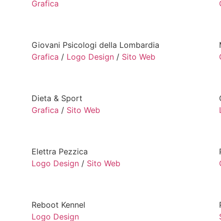
Grafica
Giovani Psicologi della Lombardia
Grafica
/
Logo Design
/
Sito Web
Dieta & Sport
Grafica
/
Sito Web
Elettra Pezzica
Logo Design
/
Sito Web
Reboot Kennel
Logo Design