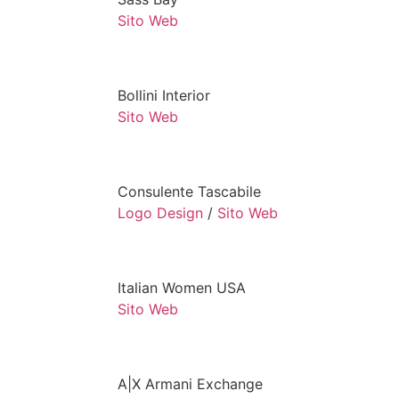
Sito Web
Bollini Interior
Sito Web
Consulente Tascabile
Logo Design
/
Sito Web
Italian Women USA
Sito Web
A|X Armani Exchange