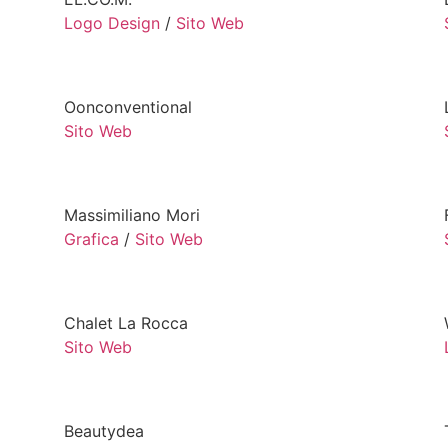
Logo Design
/
Sito Web
Oonconventional
Sito Web
Massimiliano Mori
Grafica
/
Sito Web
Chalet La Rocca
Sito Web
Beautydea