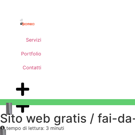
Servizi
Portfolio
Contatti
Sito web gratis / fai-da
tempo di lettura: 3 minuti