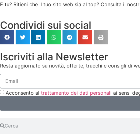
E tu? Ritieni che il tuo sito web sia al top? Consulta il nost
Condividi sui social
Iscriviti alla Newsletter
Resta aggiornato su novità, offerte, trucchi e consigli di w
Acconsento al
trattamento dei dati personali
ai sensi deg