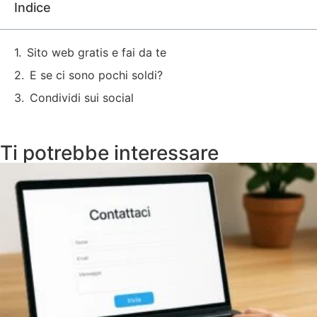
Indice
Sito web gratis e fai da te
E se ci sono pochi soldi?
Condividi sui social
Ti potrebbe interessare