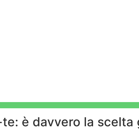
-te: è davvero la scelta