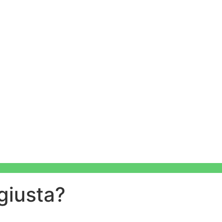
 giusta?