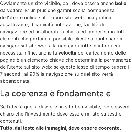
Ovviamente un sito visibile, poi, deve essere anche
bello
da vedere. E’ un plus che garantisce la permanenza
dell’utente online sul proprio sito web: una grafica
accattivante, dinamicità, interazione, facilità di
navigazione ed un’alberatura chiara ed idonea sono tutti
elementi che portano il possibile cliente a continuare a
navigare sul sito web alla ricerca di tutte le info di cui
necessita. Infine, anche la
velocità
del caricamento delle
pagine è un elemento chiave che determina la permanenza
dell’utente sul sito web: se questo lasso di tempo supera i
7 secondi, al 90% la navigazione su quel sito verrà
abbandonata.
La coerenza è fondamentale
Se l’idea è quella di avere un sito ben visibile, deve essere
chiaro che l’investimento deve essere mirato su testi e
contenuti.
Tutto, dal testo alle immagini, deve essere coerente.