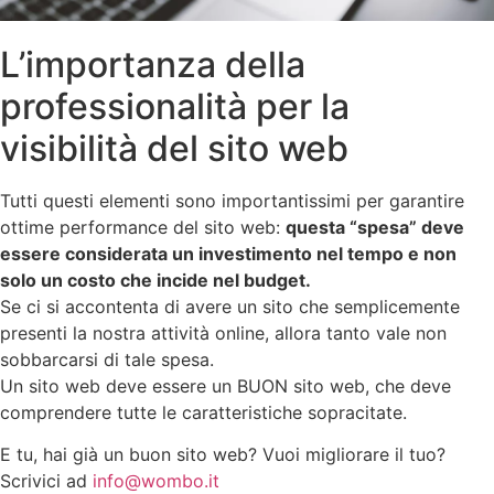
L’importanza della
professionalità per la
visibilità del sito web
Tutti questi elementi sono importantissimi per garantire
ottime performance del sito web:
questa “spesa” deve
essere considerata un investimento nel tempo e non
solo un costo che incide nel budget.
Se ci si accontenta di avere un sito che semplicemente
presenti la nostra attività online, allora tanto vale non
sobbarcarsi di tale spesa.
Un sito web deve essere un BUON sito web, che deve
comprendere tutte le caratteristiche sopracitate.
E tu, hai già un buon sito web? Vuoi migliorare il tuo?
Scrivici ad
info@wombo.it