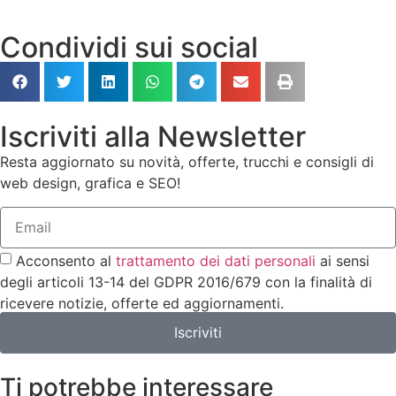
Condividi sui social
Iscriviti alla Newsletter
Resta aggiornato su novità, offerte, trucchi e consigli di
web design, grafica e SEO!
Acconsento al
trattamento dei dati personali
ai sensi
degli articoli 13-14 del GDPR 2016/679 con la finalità di
ricevere notizie, offerte ed aggiornamenti.
Iscriviti
Ti potrebbe interessare