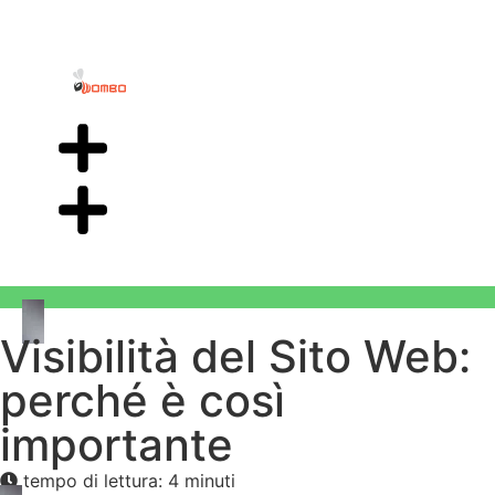
Visibilità del Sito Web:
perché è così
importante
tempo di lettura: 4 minuti