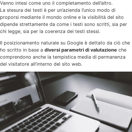
Vanno intesi come uno il completamento dell’altro.
La stesura dei testi è per un’azienda l’unico modo di
proporsi mediante il mondo online e la visibilità del sito
dipende strettamente da come i testi sono scritti, sia per
chi legge, sia per la coerenza dei testi stessi.
Il posizionamento naturale su Google è dettato da ciò che
ho scritto in base a
diversi parametri di valutazione
che
comprendono anche la tempistica media di permanenza
del visitatore all’interno del sito web.