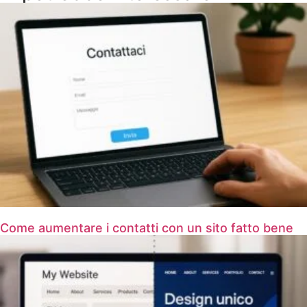
Come aumentare i contatti con un sito fatto bene