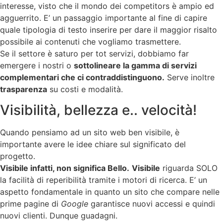
interesse, visto che il mondo dei competitors è ampio ed
agguerrito. E’ un passaggio importante al fine di capire
quale tipologia di testo inserire per dare il maggior risalto
possibile ai contenuti che vogliamo trasmettere.
Se il settore è saturo per tot servizi, dobbiamo far
emergere i nostri o
sottolineare la gamma di servizi
complementari che ci contraddistinguono.
Serve inoltre
trasparenza
su costi e modalità.
Visibilità, bellezza e.. velocità!
Quando pensiamo ad un sito web ben visibile, è
importante avere le idee chiare sul significato del
progetto.
Visibile infatti, non significa Bello.
Visibile
riguarda SOLO
la facilità di reperibilità tramite i motori di ricerca. E’ un
aspetto fondamentale in quanto un sito che compare nelle
prime pagine di
Google
garantisce nuovi accessi e quindi
nuovi clienti. Dunque guadagni.