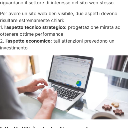
riguardano il settore di interesse del sito web stesso.
Per avere un sito web ben visibile, due aspetti devono
risultare estremamente chiari:
1.
l’aspetto tecnico strategico:
progettazione mirata ad
ottenere ottime performance
2.
l’aspetto economico:
tali attenzioni prevedono un
investimento