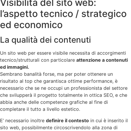
Visibilità del sito web:
l’aspetto tecnico / strategico
ed economico
La qualità dei contenuti
Un sito web per essere visibile necessita di accorgimenti
tecnico/strutturali con particolare
attenzione a contenuti
ed immagini.
Sembrano banalità forse, ma per poter ottenere un
risultato al top che garantisca ottime performance, è
necessario che se ne occupi un professionista del settore
che svilupperà il progetto totalmente in ottica SEO, e che
abbia anche delle competenze grafiche al fine di
completare il tutto a livello estetico.
E’ necessario inoltre
definire il contesto
in cui è inserito il
sito web, possibilmente circoscrivendolo alla zona di