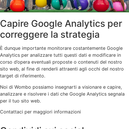
Capire Google Analytics per
correggere la strategia
È dunque importante monitorare costantemente Google
Analytics per analizzare tutti questi dati e modificare in
corso d’opera eventuali proposte o contenuti del nostro
sito web, al fine di renderli attraenti agli occhi del nostro
target di riferimento.
Noi di Wombo possiamo insegnarti a visionare e capire,
analizzare e risolvere i dati che Google Analytics segnala
per il tuo sito web.
Contattaci per maggiori informazioni