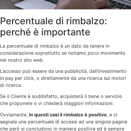
Percentuale di rimbalzo:
perché è importante
La percentuale di rimbalzo è un dato da tenere in
considerazione soprattutto se notiamo
poco
movimento
nel nostro sito web.
L’accesso può essere da una pubblicità, dall’investimento
in pay per click, o direttamente da una ricerca sui motori
di ricerca.
Se il Cliente è soddisfatto, acquisterà il bene o servizio
che proponete o vi chiederà maggiori informazioni.
Ovviamente,
in questi casi il rimbalzo è positivo
, e ci
segnala una percentuale di accessi ad una singola pagina
che però si concludono in maniera positiva ed è sempre