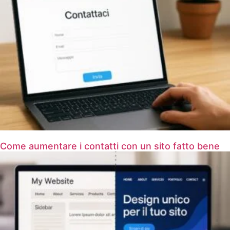
Come aumentare i contatti con un sito fatto bene