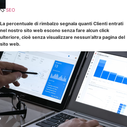
SEO
La percentuale di rimbalzo segnala quanti Clienti entrati
nel nostro sito web escono senza fare alcun click
ulteriore, cioè senza visualizzare nessun’altra pagina del
sito web.