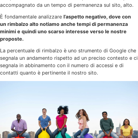
accompagnato da un tempo di permanenza sul sito, alto.
È fondamentale analizzare
l’aspetto negativo, dove con
un rimbalzo alto notiamo anche tempi di permanenza
minimi e quindi uno scarso interesse verso le nostre
proposte.
La percentuale di rimbalzo è uno strumento di Google che
segnala un andamento rispetto ad un preciso contesto e ci
segnala in abbinamento con il numero di accessi e di
contatti quanto è pertinente il nostro sito.