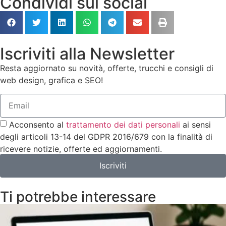
Condividi sui social
Iscriviti alla Newsletter
Resta aggiornato su novità, offerte, trucchi e consigli di
web design, grafica e SEO!
Acconsento al
trattamento dei dati personali
ai sensi
degli articoli 13-14 del GDPR 2016/679 con la finalità di
ricevere notizie, offerte ed aggiornamenti.
Iscriviti
Ti potrebbe interessare