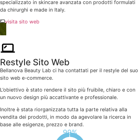
specializzato in skincare avanzata con prodotti formulati
da chirurghi e made in Italy.
visita sito web
Restyle Sito Web
Bellanova Beauty Lab ci ha contattati per il restyle del suo
sito web e-commerce.
L’obiettivo è stato rendere il sito più fruibile, chiaro e con
un nuovo design più accattivante e professionale.
Inoltre è stata riorganizzata tutta la parte relativa alla
vendita dei prodotti, in modo da agevolare la ricerca in
base alle esigenze, prezzo e brand.
%
99