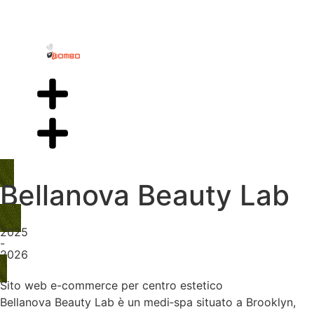
Bellanova Beauty Lab
2025
-
2026
Sito web e-commerce per centro estetico
Bellanova Beauty Lab è un medi‑spa situato a Brooklyn,