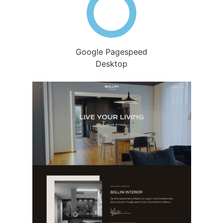
Google Pagespeed
Desktop