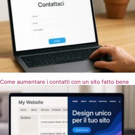
Come aumentare i contatti con un sito fatto bene