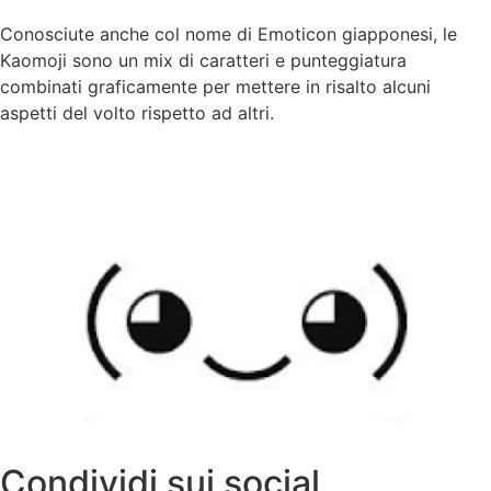
Conosciute anche col nome di Emoticon giapponesi, le
Kaomoji sono un mix di caratteri e punteggiatura
combinati graficamente per mettere in risalto alcuni
aspetti del volto rispetto ad altri.
Condividi sui social