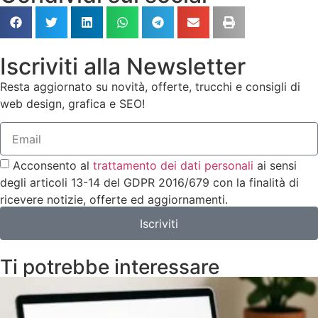
Iscriviti alla Newsletter
Resta aggiornato su novità, offerte, trucchi e consigli di
web design, grafica e SEO!
Acconsento al
trattamento dei dati personali
ai sensi
degli articoli 13-14 del GDPR 2016/679 con la finalità di
ricevere notizie, offerte ed aggiornamenti.
Iscriviti
Ti potrebbe interessare