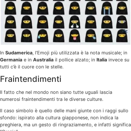
In
Sudamerica
, l’Emoji più utilizzata è la nota musicale; in
Germania
e in
Australia
il pollice alzato; in
Italia
invece su
tutti c’è il cuore con le stelle.
Fraintendimenti
Il fatto che nel mondo non siano tutte uguali lascia
numerosi fraintendimenti tra le diverse culture.
Il caso simbolo è quello delle mani giunte con i raggi sullo
sfondo: ispirato alla cultura giapponese, non indica la
preghiera, ma un gesto di ringraziamento, e infatti significa