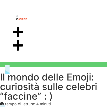
Il mondo delle Emoji:
curiosità sulle celebri
“faccine” : )
tempo di lettura: 4 minuti